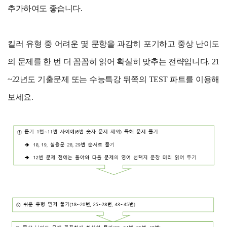
추가하여도 좋습니다.
킬러 유형 중 어려운 몇 문항을 과감히 포기하고 중상 난이도
의 문제를 한 번 더 꼼꼼히 읽어 확실히 맞추는 전략입니다. 21
~22년도 기출문제 또는 수능특강 뒤쪽의 TEST 파트를 이용해
보세요.