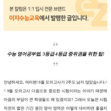
수능 영어공부법, 3등급 4등급 중위권을 위한 팁!
안녕하세요, 여러분! 6월 모의고사가 2주도 남지 않았습니다.^
^ 9월 모의고사 다음으로 중요한 시험이라는 이야기 때문에
마음의 부담이 큰 학생들도 꽤 있겠지요? 그래서 오늘은 시험
직전의 짧은 기간 동안 영어 영역은 어떻게 대비하면 좋을지