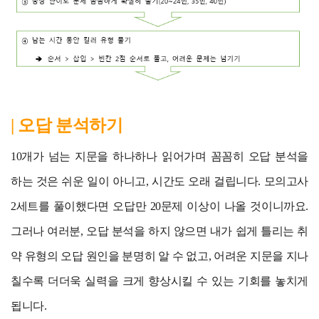
| 오답 분석하기
10개가 넘는 지문을 하나하나 읽어가며 꼼꼼히 오답 분석을
하는 것은 쉬운 일이 아니고, 시간도 오래 걸립니다. 모의고사
2세트를 풀이했다면 오답만 20문제 이상이 나올 것이니까요.
그러나 여러분, 오답 분석을 하지 않으면 내가 쉽게 틀리는 취
약 유형의 오답 원인을 분명히 알 수 없고, 어려운 지문을 지나
칠수록 더더욱 실력을 크게 향상시킬 수 있는 기회를 놓치게
됩니다.