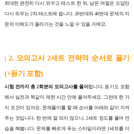
최대한 완전히 다시 외우고 테스트 한 뒤, 남은 며칠은 오답만
다시 외우는 2차 테스트에 씁니다. 20번대와 40번대 문제의 지
문의 이해도가 올라가는 것을 느낄 수 있을 거예요.
| 2. 모의고사 2세트 전략적 순서로 풀기
(+듣기 포함)
시험 전까지 총 2회분의 모의고사를 풀이
합니다. 듣기도 포함
해서 실전과 똑같이 제한 시간 안에 풀어주세요. 그런데 한 가
지 조건이 있어요. 문제풀이를 할 때 순서를 아래와 같이 지켜
주는 것입니다. 한 번에 잘 되지 않으니, 2세트 정도를 풀며 연
습을 해봅니다. 문제를 빠르게 푸는 스타일이라면 1세트를 더