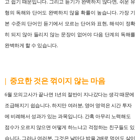
고 쉽기 때문입니다. 그리고 듣기가 완벽하지 않다면, 쉬운 유
형의 독해와 단어도 완벽하지 않을 확률이 높습니다. 가장 기
본 수준의 단어인 듣기에서 모르는 단어와 표현, 해석이 정확
히 되지 않아 들리지 않는 문장이 없어야 다음 단계의 독해를
완벽하게 할 수 있습니다.
| 중요한 것은 꺾이지 않는 마음
6월 모의고사가 끝나면 1년의 절반이 지나갔다는 생각 때문에
조급해지기 쉽습니다. 하지만 여러분, 영어 영역은 시간 투자
에 비례해서 성과가 있는 과목입니다. 간혹 아무리 노력해도
점수가 오르지 않으면 어떻게 하느냐고 걱정하는 친구들도 있
습니다. 그러나 여러분, 그것은 날마다 밥을 2배로 먹어도 살이