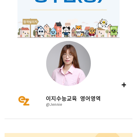
+
이지수능교육 영어영역
@
Jennie