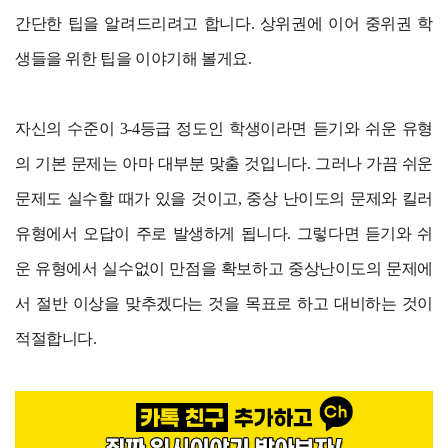
간단한 팁을 알려드리려고 합니다. 상위권에 이어 중위권 학
생들을 위한 팁을 이야기해 볼게요.
자신의 수준이 3-4등급 정도인 학생이라면 듣기와 쉬운 유형
의 기본 문제는 아마 대부분 맞출 것입니다. 그러나 가끔 쉬운
문제도 실수할 때가 있을 것이고, 중상 난이도의 문제와 킬러
유형에서 오답이 주로 발생하게 됩니다. 그렇다면 듣기와 쉬
운 유형에서 실수없이 만점을 확보하고 중상난이도의 문제에
서 절반 이상을 맞추겠다는 것을 목표로 하고 대비하는 것이
적절합니다.