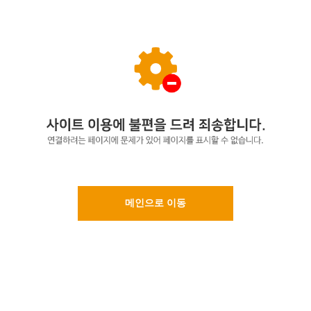
메인으로 이동