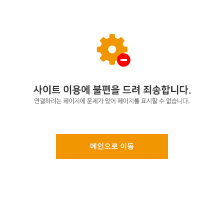
메인으로 이동