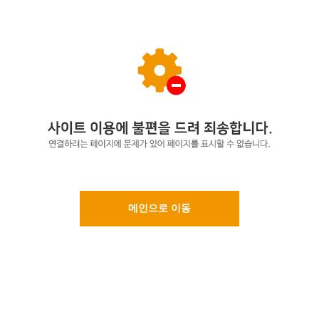
메인으로 이동