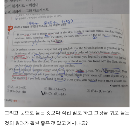
그리고 눈으로 듣는 것보다 직접 말로 하고 그것을 귀로 듣는
것의 효과가 훨씬 좋은 것 알고 계시나요?