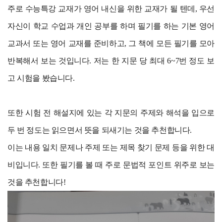
주로 수능특강 교재가 영어 내신을 위한 교재가 될 텐데, 우선
자신이 학교 수업과 개인 공부를 하며 필기를 하는 기본 영어
교과서 또는 영어 교재를 준비하고, 그 책에 모든 필기를 모아
반복해서 보는 것입니다. 저는 한 지문 당 최대 6~7번 정도 보
고 시험을 봤습니다.
또한 시험 전 해설지에 있는 각 지문의 주제와 해석을 입으로
두 번 정도는 읽으면서 뜻을 되새기는 것을 추천합니다.
이는 내용 일치 문제나 주제 또는 제목 찾기 문제 등을 위한 대
비입니다. 또한 필기를 볼 때 주로 문법적 포인트 위주로 보는
것을 추천합니다!