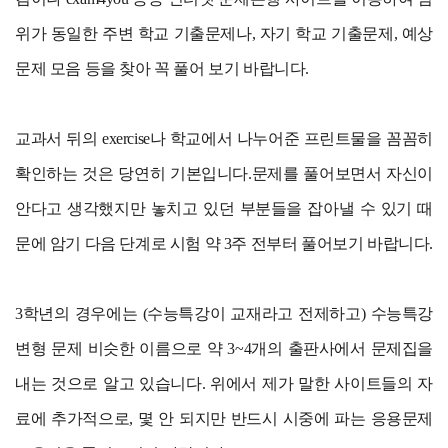
위가 동일한 주변 학교 기출문제나, 자기 학교 기출문제, 예상
문제 모음 등을 찾아 꼭 풀어 보기 바랍니다.
교과서 뒤의 exercise나 학교에서 나누어준 프린트물을 꼼꼼히
확인하는 것은 당연히 기본입니다.문제를 풀어보면서 자신이
안다고 생각했지만 놓치고 있던 부분들을 잡아낼 수 있기 때
문에 암기 다음 단계로 시험 약 3주 전부터 풀어보기 바랍니다.
3학년의 경우에는 (수능특강이 교재라고 전제하고) 수능특강
변형 문제 비슷한 이름으로 약 3~4개의 출판사에서 문제집을
내는 것으로 알고 있습니다. 위에서 제가 말한 사이트들의 자
료에 추가적으로, 몇 안 되지만 반드시 시중에 파는 응용문제