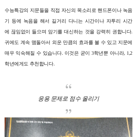
수능특강의 지문들을 직접 자신의 목소리로 핸드폰이나 녹음
기 등에 녹음을 해서 길거리 다니는 시간이나 자투리 시간
에
끊임없이 들으며 암기를 대신하는 것을 강력히 권합니다.
귀에도 계속 맴돌아서 외운 만큼의 효과를 볼 수 있고 지문에
매우
익숙해질 수 있습니다. 이것은 굳이 3학년뿐 아니라, 1,2
학년에게도 추천합니다.
응용 문제로 점수 올리기