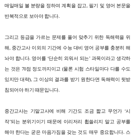
매일매일 볼 분량을 정하여 계획을 잡고, 필기 및 영어 본문을
반복적으로 보아야 합니다.
그리고 등급을 가르는 문제를 풀어 맞추기 위한 독해력을 위
해, 중간고사 이외의 기간에 수능 대비 영어 공부를 충분히 해
놔야 합니다. 영어를 ‘단순히 외워서 되는’ 과목이라고 생각하
는 것은 70점 정도까지이고 (물론 시험 스타일마다 다를 수도
있지만 대략), 그 이상의 결과를 받기 원한다면 독해력이 뒷받
침되어야 하기 때문입니다.
중간고사는 기말고사에 비해 기간도 조금 짧고 무언가 ‘시
작’되는 분위기이기 때문에 이리저리 휩쓸리지 말고 공부를
해야 한다는 굳은 마음가짐을 갖는 것도 매우 중요합니다. 스