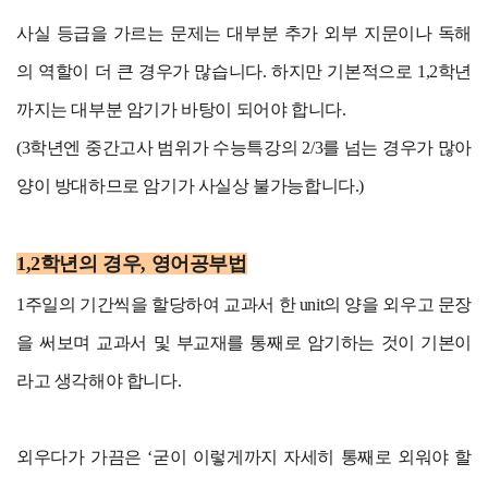
사실 등급을 가르는 문제는 대부분 추가 외부 지문이나 독해
의 역할이 더 큰 경우가 많습니다. 하지만 기본적으로 1,2학년
까지는 대부분 암기가 바탕이 되어야 합니다.
(3학년엔 중간고사 범위가 수능특강의 2/3를 넘는 경우가 많아
양이 방대하므로 암기가 사실상 불가능합니다.)
1,2학년의 경우, 영어공부법
1주일의 기간씩을 할당하여 교과서 한 unit의 양을 외우고 문장
을 써보며 교과서 및 부교재를 통째로 암기하는 것이 기본이
라고 생각해야 합니다.
외우다가 가끔은 ‘굳이 이렇게까지 자세히 통째로 외워야 할