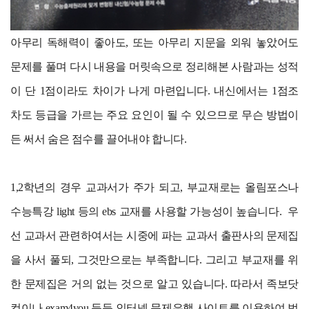
아무리 독해력이 좋아도, 또는 아무리 지문을 외워 놓았어도
문제를 풀며 다시 내용을 머릿속으로 정리해본 사람과는 성적
이 단 1점이라도 차이가 나게 마련입니다. 내신에서는 1점조
차도 등급을 가르는 주요 요인이 될 수 있으므로 무슨 방법이
든 써서 숨은 점수를 끌어내야 합니다.
1,2학년의 경우 교과서가 주가 되고, 부교재로는 올림포스나
수능특강 light 등의 ebs 교재를 사용할 가능성이 높습니다.
우
선 교과서 관련하여서는 시중에 파는 교과서 출판사의 문제집
을 사서 풀되, 그것만으로는 부족합니다. 그리고 부교재를 위
한 문제집은 거의 없는 것으로 알고 있습니다. 따라서 족보닷
컴이나 exam4you 등등 인터넷 문제은행 사이트를 이용하여 범