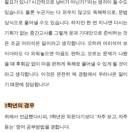
필요가 있나? 시간적으로 낭비가 아닌가?’라는 생각이 들 수도
있습니다. 물론 누군가는 다 외우지 않고도 독해력으로, 문법
상식으로 풀어낼 수도 있습니다. 하지만 한 번 지나면 다시는
기회가 없는 중간고사를 그렇게 운과 기대만으로 준비하는 것
은 조금 어리석은 일이라고 생각합니다. 오히려 어리석어 보
이더라도 다 외워놓으면 마음도 편하고, 모르는 문제가 나왔
을 때 후회감 없이 마음 편하게 독해로 풀어낼 수 있게 될 것이
라고 생각합니다. 이것은 온전히 제 경험에서 우러나온 말이
기 때문에 장담합니다!
3학년의 경우
위에서 언급했다시피, 3학년은 외운다기보다 ‘자주 보고, 자주
듣는’ 영어 공부방법을 권합니다.