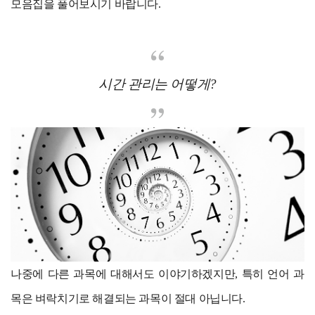
모음집을 풀어보시기 바랍니다.
시간 관리는 어떻게?
나중에 다른 과목에 대해서도 이야기하겠지만, 특히 언어 과
목은 벼락치기로 해결되는 과목이 절대 아닙니다.