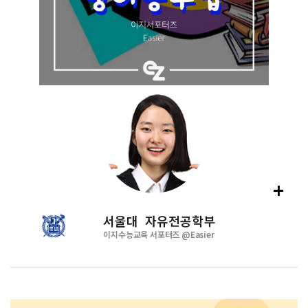
+
서울대 자유전공학부
이지수능교육 서포터즈 @
Easier