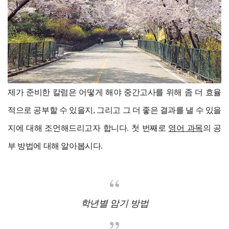
제가 준비한 칼럼은 어떻게 해야 중간고사를 위해 좀 더 효율
적으로 공부할 수 있을지, 그리고 그 더 좋은 결과를 낼 수 있을
지에 대해 조언해드리고자 합니다. 첫 번째로
영어 과목
의 공
부 방법에 대해 알아봅시다.
학년별 암기 방법