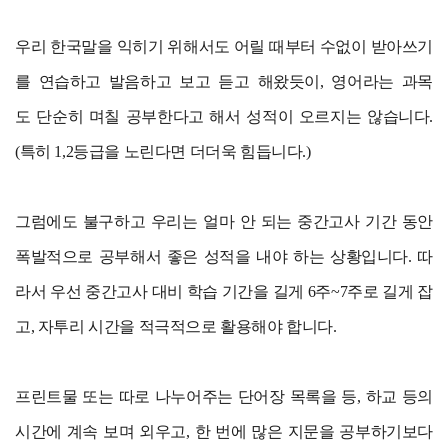
우리 한국말을 익히기 위해서도 어릴 때부터 수없이 받아쓰기
를 연습하고 발음하고 보고 듣고 해왔듯이, 영어라는 과목
도
단순히 며칠 공부한다고 해서 성적이 오르지는 않습니다.
(특히 1,2등급을 노린다면 더더욱 힘듭니다.)
그럼에도 불구하고 우리는 얼마 안 되는 중간고사 기간 동안
폭발적으로 공부해서 좋은 성적을 내야 하는 상황입니다. 따
라서 우선 중간고사 대비 학습 기간을 길게 6주~7주로 길게 잡
고, 자투리 시간을 적극적으로 활용해야 합니다.
프린트물 또는 따로 나누어주는 단어장 목록을 등, 하교 등의
시간에 계속 보며 외우고, 한 번에 많은 지문을 공부하기보다