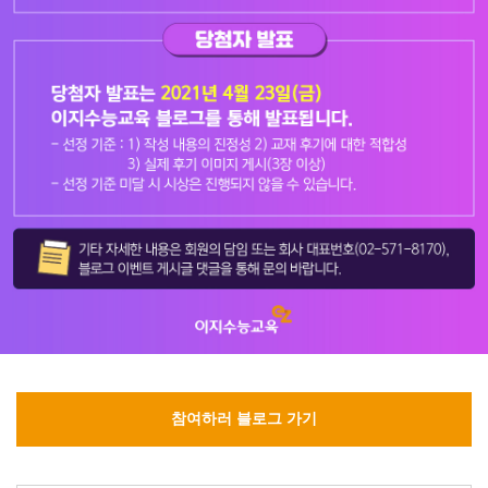
참여하러 블로그 가기