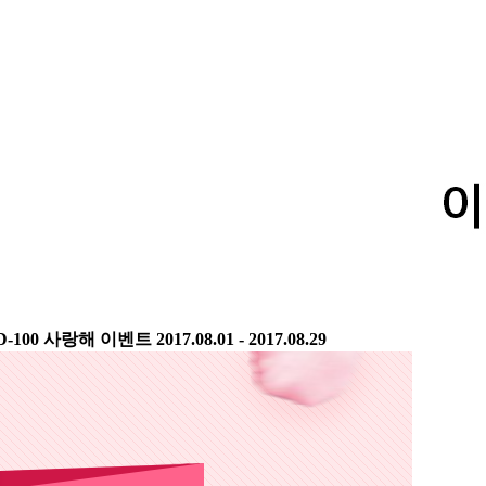
-100 사랑해 이벤트
2017.08.01 - 2017.08.29