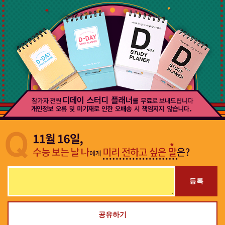
등록
공유하기