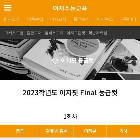
회사소개
맞춤수업
이지교사
합격수기
이지북스
커뮤니티
교재로드맵
출판교재
멤버스교재
이지오답핏
학습자료실
이지핏 등급컷
2023학년도 이지핏 Final 등급컷
1회차
등급
확률과 통계
미적분
기하