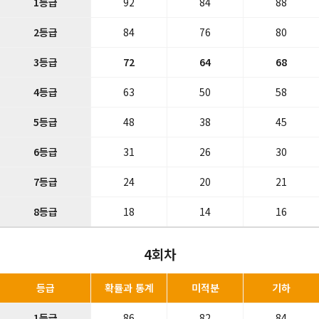
1등급
92
84
88
2등급
84
76
80
3등급
72
64
68
4등급
63
50
58
5등급
48
38
45
6등급
31
26
30
7등급
24
20
21
8등급
18
14
16
4회차
등급
확률과 통계
미적분
기하
1등급
86
82
84