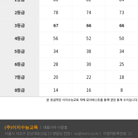
2등급
78
74
73
3등급
67
66
66
4등급
56
52
50
5등급
34
38
34
6등급
28
30
25
7등급
20
22
18
8등급
14
16
8
본 등급컷은 이지수능교육 자체 모의테스트를 통해 얻은 통계 수치입니다.
ㅣ 대표이사 이준호
(주)이지수능교육
서울시 서초구 강남대로10길 23 영빌딩 전관ㅣ ez@ezro.co.krㅣ 사업자등록번호: 21