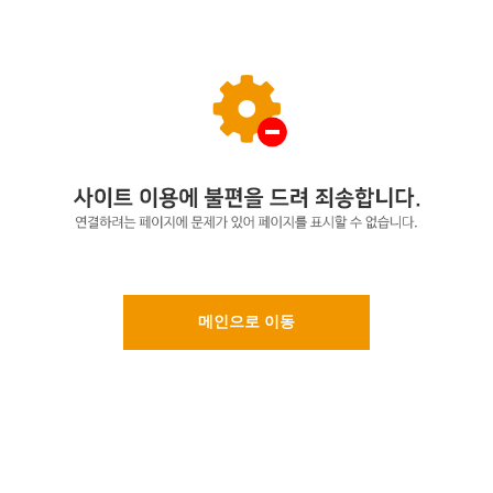
메인으로 이동