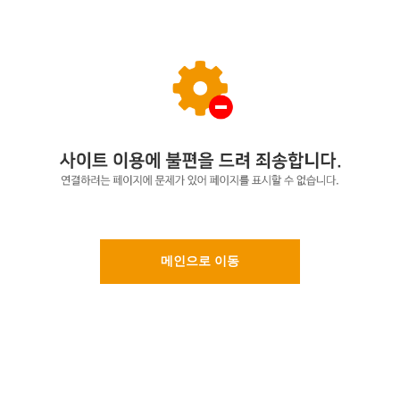
메인으로 이동