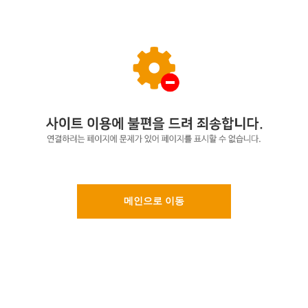
메인으로 이동