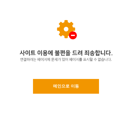
메인으로 이동