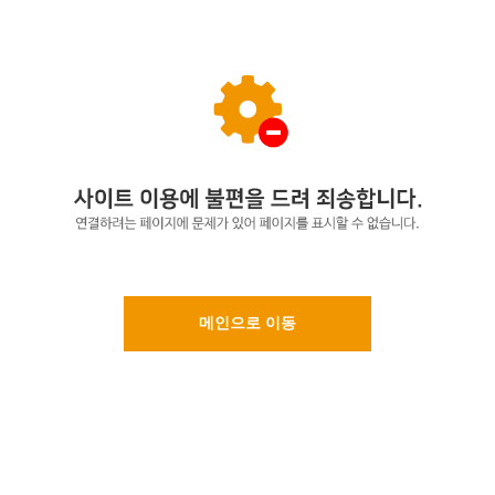
메인으로 이동