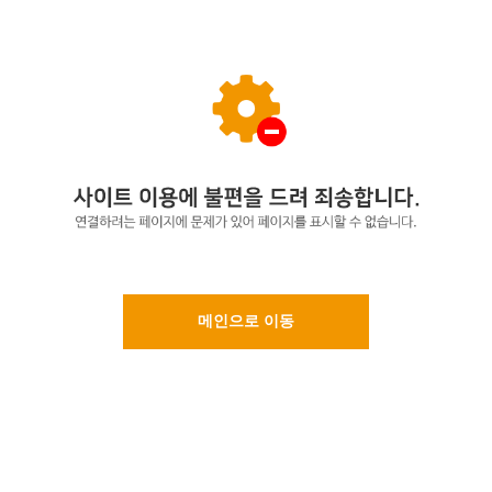
메인으로 이동