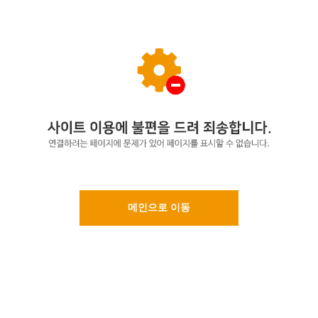
메인으로 이동