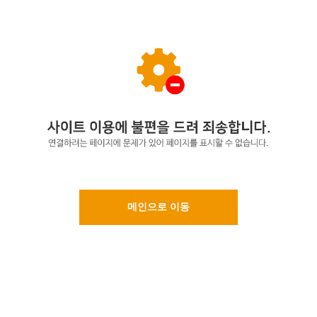
메인으로 이동