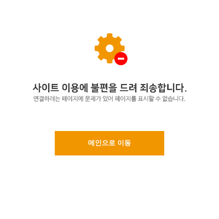
메인으로 이동