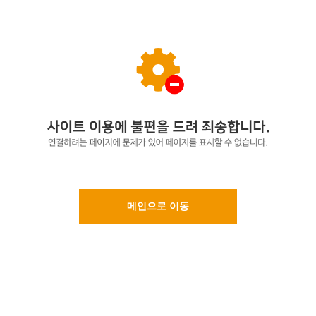
메인으로 이동