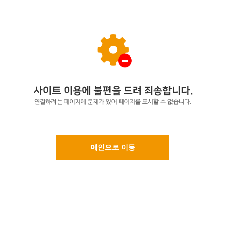
메인으로 이동