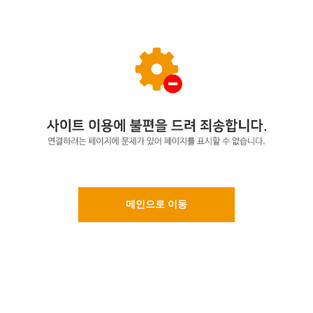
메인으로 이동