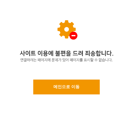
메인으로 이동