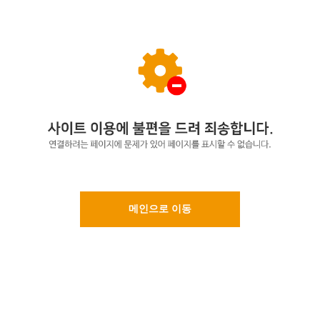
메인으로 이동