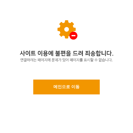
메인으로 이동