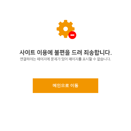
메인으로 이동