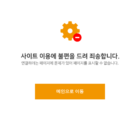
메인으로 이동