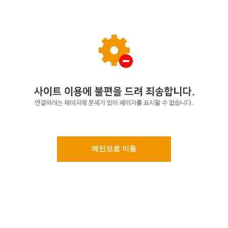
메인으로 이동