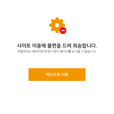
메인으로 이동