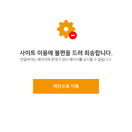
메인으로 이동