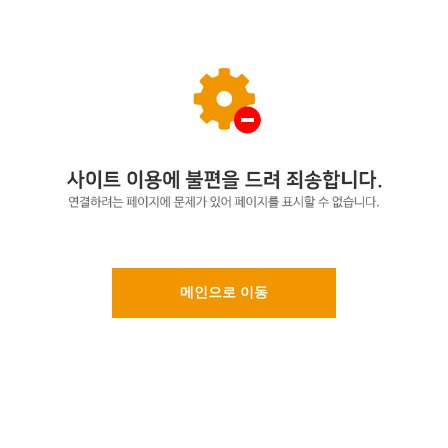
메인으로 이동