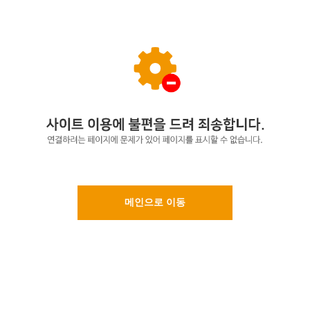
메인으로 이동