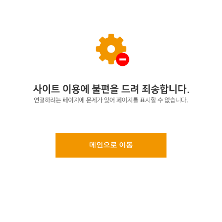
메인으로 이동