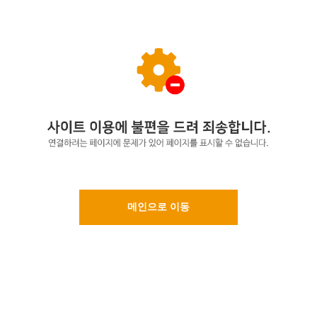
메인으로 이동