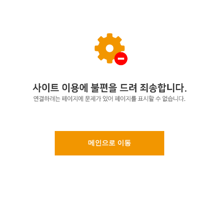
메인으로 이동