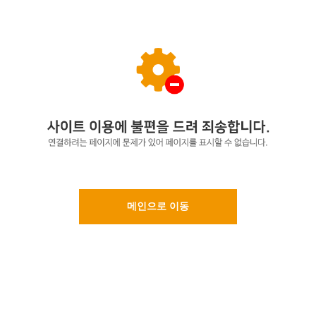
메인으로 이동