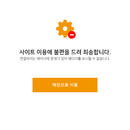
메인으로 이동