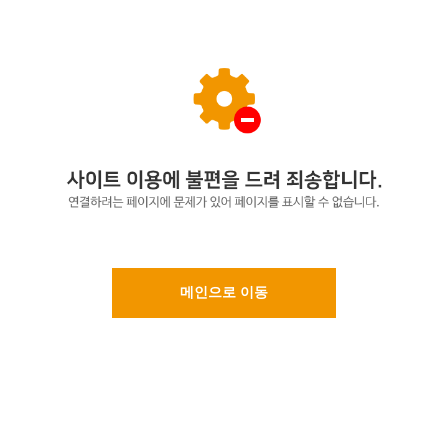
메인으로 이동