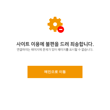
메인으로 이동