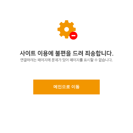
메인으로 이동