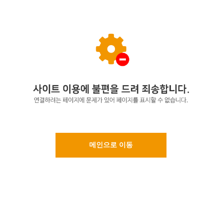
메인으로 이동