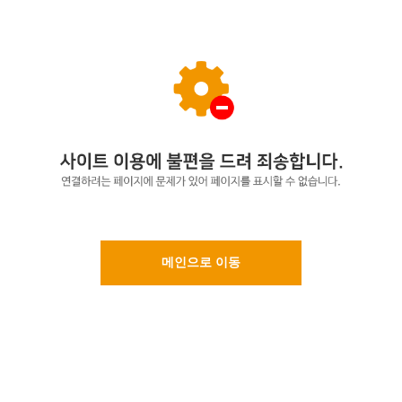
메인으로 이동