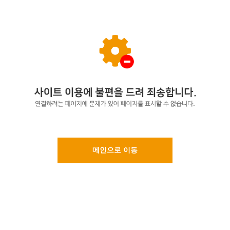
메인으로 이동