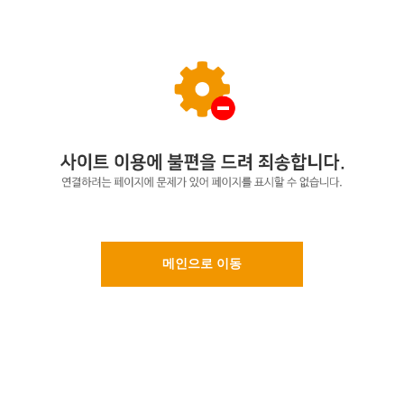
메인으로 이동