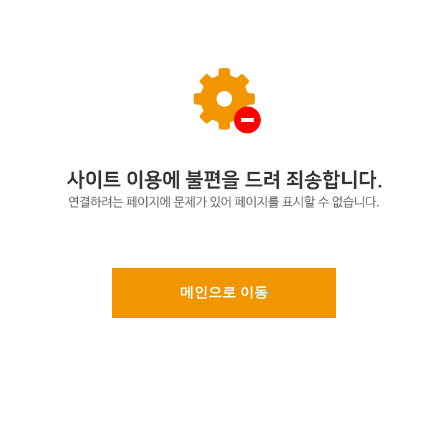
메인으로 이동