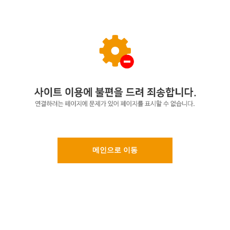
메인으로 이동