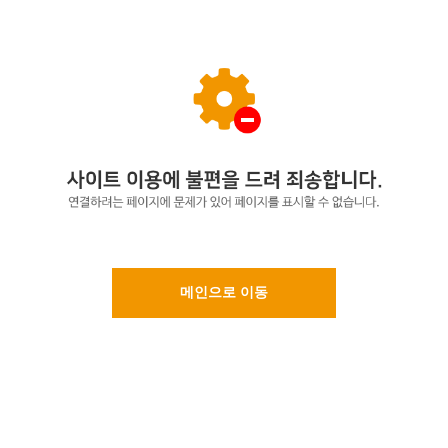
메인으로 이동