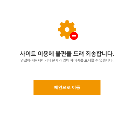
메인으로 이동