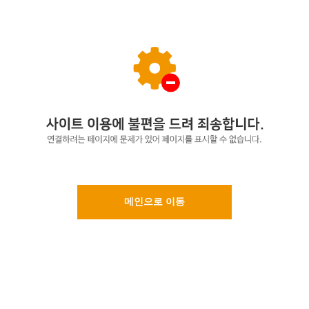
메인으로 이동