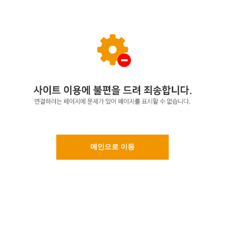
메인으로 이동