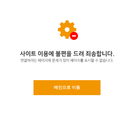
메인으로 이동